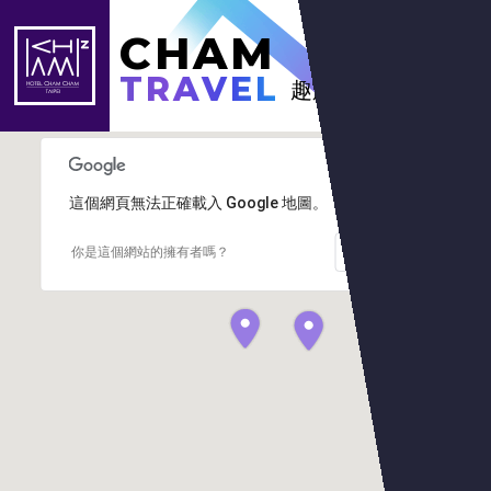
CHAM
立即訂房
TRAVEL
趣旅行
這個網頁無法正確載入 Google 地圖。
確定
你是這個網站的擁有者嗎？