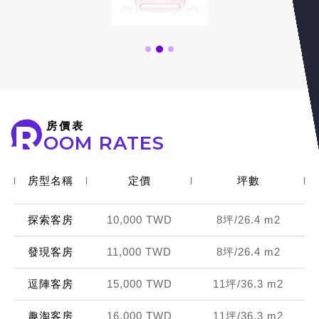
2
1
3
R
房價表
OOM RATES
房型名稱
定價
坪數
探索客房
10,000 TWD
8坪/26.4 m
2
發現客房
11,000 TWD
8坪/26.4 m
2
逗陣客房
15,000 TWD
11坪/36.3 m
2
趣淘客房
16,000 TWD
11坪/36.3 m
2