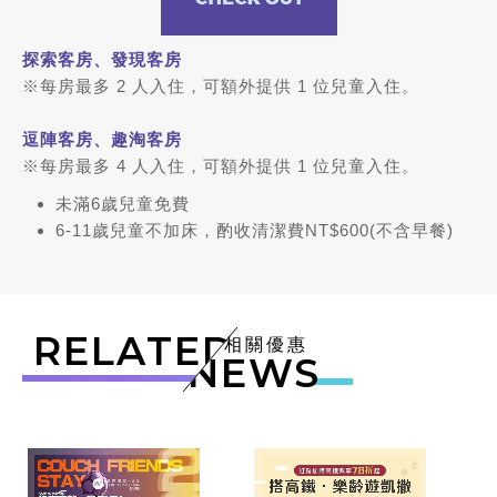
探索客房、發現客房
※每房最多 2 人入住，可額外提供 1 位兒童入住。
逗陣客房、趣淘客房
※每房最多 4 人入住，可額外提供 1 位兒童入住。
未滿6歲兒童免費
6-11歲兒童不加床，酌收清潔費NT$600(不含早餐)
RELATED
相關優惠
NEWS